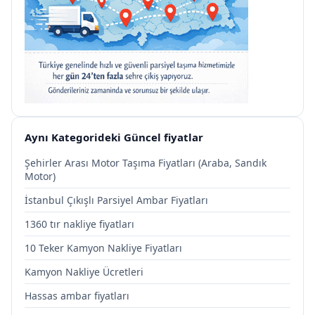
Aynı Kategorideki Güncel fiyatlar
Şehirler Arası Motor Taşıma Fiyatları (Araba, Sandık
Motor)
İstanbul Çıkışlı Parsiyel Ambar Fiyatları
1360 tır nakliye fiyatları
10 Teker Kamyon Nakliye Fiyatları
Kamyon Nakliye Ücretleri
Hassas ambar fiyatları