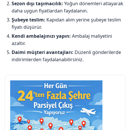
Sezon dışı taşımacılık:
Yoğun dönemleri atlayarak
daha uygun fiyatlardan faydalanın.
Şubeye teslim:
Kapıdan alım yerine şubeye teslim
fiyatı düşürür.
Kendi ambalajınızı yapın:
Ambalaj maliyetini
azaltır.
Daimi müşteri avantajları:
Düzenli gönderilerde
indirimlerden faydalanabilirsiniz.