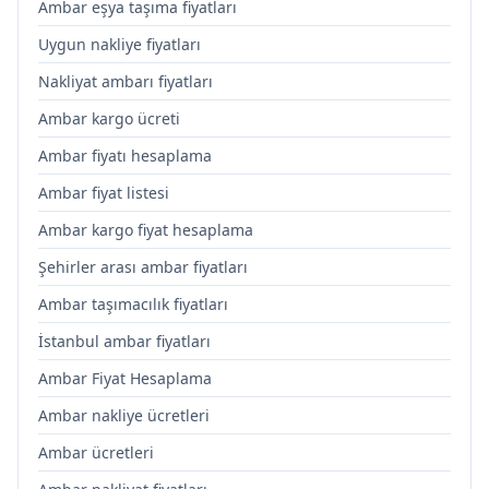
Ambar eşya taşıma fiyatları
Uygun nakliye fiyatları
Nakliyat ambarı fiyatları
Ambar kargo ücreti
Ambar fiyatı hesaplama
Ambar fiyat listesi
Ambar kargo fiyat hesaplama
Şehirler arası ambar fiyatları
Ambar taşımacılık fiyatları
İstanbul ambar fiyatları
Ambar Fiyat Hesaplama
Ambar nakliye ücretleri
Ambar ücretleri