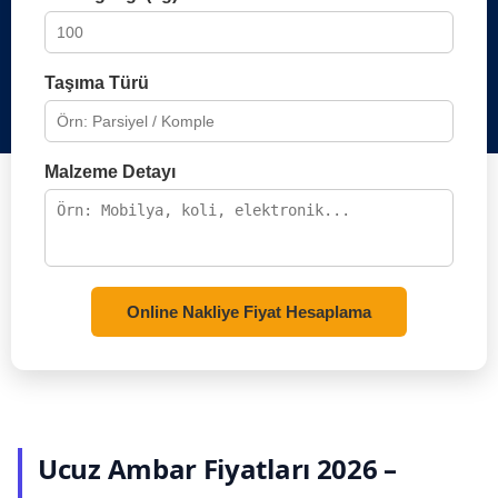
Taşıma Türü
Malzeme Detayı
Online Nakliye Fiyat Hesaplama
Ucuz Ambar Fiyatları 2026 –