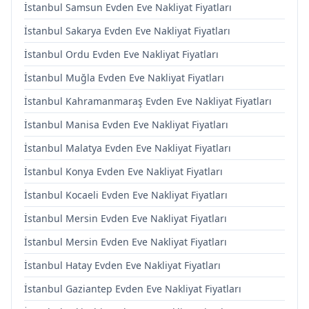
İstanbul Samsun Evden Eve Nakliyat Fiyatları
İstanbul Sakarya Evden Eve Nakliyat Fiyatları
İstanbul Ordu Evden Eve Nakliyat Fiyatları
İstanbul Muğla Evden Eve Nakliyat Fiyatları
İstanbul Kahramanmaraş Evden Eve Nakliyat Fiyatları
İstanbul Manisa Evden Eve Nakliyat Fiyatları
İstanbul Malatya Evden Eve Nakliyat Fiyatları
İstanbul Konya Evden Eve Nakliyat Fiyatları
İstanbul Kocaeli Evden Eve Nakliyat Fiyatları
İstanbul Mersin Evden Eve Nakliyat Fiyatları
İstanbul Mersin Evden Eve Nakliyat Fiyatları
İstanbul Hatay Evden Eve Nakliyat Fiyatları
İstanbul Gaziantep Evden Eve Nakliyat Fiyatları