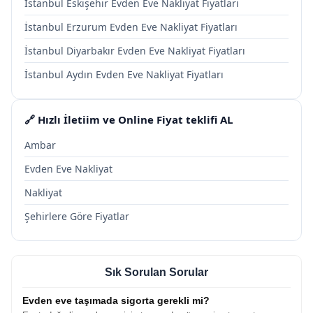
İstanbul Eskişehir Evden Eve Nakliyat Fiyatları
İstanbul Erzurum Evden Eve Nakliyat Fiyatları
İstanbul Diyarbakır Evden Eve Nakliyat Fiyatları
İstanbul Aydın Evden Eve Nakliyat Fiyatları
🔗 Hızlı İletiim ve Online Fiyat teklifi AL
Ambar
Evden Eve Nakliyat
Nakliyat
Şehirlere Göre Fiyatlar
Sık Sorulan Sorular
Evden eve taşımada sigorta gerekli mi?