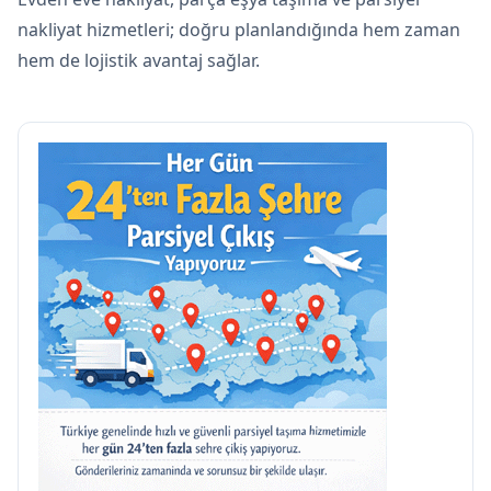
nakliyat hizmetleri; doğru planlandığında hem zaman
hem de lojistik avantaj sağlar.