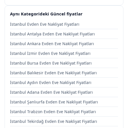
Aynı Kategorideki Güncel fiyatlar
İstanbul Evden Eve Nakliyat Fiyatları
İstanbul Antalya Evden Eve Nakliyat Fiyatları
İstanbul Ankara Evden Eve Nakliyat Fiyatları
İstanbul İzmir Evden Eve Nakliyat Fiyatları
İstanbul Bursa Evden Eve Nakliyat Fiyatları
İstanbul Balıkesir Evden Eve Nakliyat Fiyatları
İstanbul Aydın Evden Eve Nakliyat Fiyatları
İstanbul Adana Evden Eve Nakliyat Fiyatları
İstanbul Şanlıurfa Evden Eve Nakliyat Fiyatları
İstanbul Trabzon Evden Eve Nakliyat Fiyatları
İstanbul Tekirdağ Evden Eve Nakliyat Fiyatları