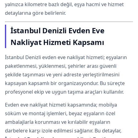
yalnızca kilometre bazlı değil, eşya hacmi ve hizmet
detaylarına göre belirlenir.
İstanbul Denizli Evden Eve
Nakliyat Hizmeti Kapsamı
İstanbul Denizli evden eve nakliyat hizmeti; eşyaların
paketlenmesi, yüklenmesi, şehirler arası güvenli
şekilde taşınması ve yeni adreste yerleştirilmesini
kapsayan kapsamlı bir organizasyondur. Bu süreçte
profesyonel ekip ve uygun taşıma araçları kullanılır.
Evden eve nakliyat hizmeti kapsamında; mobilya
söküm ve montaj işlemleri, beyaz eşyaların özel
ambalajlarla korunması ve kırılabilir eşyaların
darbelere karşı izole edilmesi sağlanır. Bu detaylar,