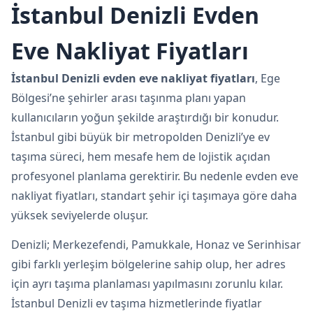
İstanbul Denizli Evden
Eve Nakliyat Fiyatları
İstanbul Denizli evden eve nakliyat fiyatları
, Ege
Bölgesi’ne şehirler arası taşınma planı yapan
kullanıcıların yoğun şekilde araştırdığı bir konudur.
İstanbul gibi büyük bir metropolden Denizli’ye ev
taşıma süreci, hem mesafe hem de lojistik açıdan
profesyonel planlama gerektirir. Bu nedenle evden eve
nakliyat fiyatları, standart şehir içi taşımaya göre daha
yüksek seviyelerde oluşur.
Denizli; Merkezefendi, Pamukkale, Honaz ve Serinhisar
gibi farklı yerleşim bölgelerine sahip olup, her adres
için ayrı taşıma planlaması yapılmasını zorunlu kılar.
İstanbul Denizli ev taşıma hizmetlerinde fiyatlar