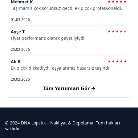
Mehmet K.
★★★★★
Taşımamız çok sorunsuz geçti, ekip çok profesyoneldi.
01.03.2026
Ayşe T.
★★★★☆
Fiyat performans olarak gayet iyiydi.
25.02.2026
Ali B.
★★★★★
Ekip çok dikkatliydi, eşyalarımız hasarsız taşındı.
20.02.2026
Tüm Yorumları Gör →
© 2024 DNA Lojistik – Nakliyat & Depolama. Tüm hakları
saklıdır.