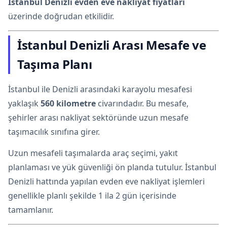
İstanbul Denizli evden eve nakliyat fiyatları
üzerinde doğrudan etkilidir.
İstanbul Denizli Arası Mesafe ve
Taşıma Planı
İstanbul ile Denizli arasındaki karayolu mesafesi
yaklaşık
560 kilometre
civarındadır. Bu mesafe,
şehirler arası nakliyat sektöründe uzun mesafe
taşımacılık sınıfına girer.
Uzun mesafeli taşımalarda araç seçimi, yakıt
planlaması ve yük güvenliği ön planda tutulur. İstanbul
Denizli hattında yapılan evden eve nakliyat işlemleri
genellikle planlı şekilde 1 ila 2 gün içerisinde
tamamlanır.