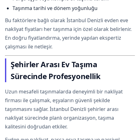
Taşınma tarihi ve dönem yoğunluğu
Bu faktörlere bağlı olarak İstanbul Denizli evden eve
nakliyat fiyatları her taşınma için özel olarak belirlenir.
En doğru fiyatlandırma, yerinde yapılan ekspertiz
çalışması ile netleşir.
Şehirler Arası Ev Taşıma
Sürecinde Profesyonellik
Uzun mesafeli taşınmalarda deneyimli bir nakliyat
firması ile çalışmak, eşyaların güvenli şekilde
taşınmasını sağlar. İstanbul Denizli şehirler arası
nakliyat sürecinde planlı organizasyon, taşıma
kalitesini doğrudan etkiler.
Evden eve nakliyat, parça eşya taşıma ve parsiyel