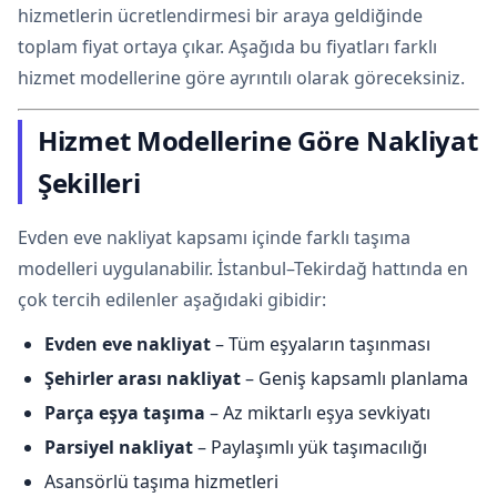
hizmetlerin ücretlendirmesi bir araya geldiğinde
toplam fiyat ortaya çıkar. Aşağıda bu fiyatları farklı
hizmet modellerine göre ayrıntılı olarak göreceksiniz.
Hizmet Modellerine Göre Nakliyat
Şekilleri
Evden eve nakliyat kapsamı içinde farklı taşıma
modelleri uygulanabilir. İstanbul–Tekirdağ hattında en
çok tercih edilenler aşağıdaki gibidir:
Evden eve nakliyat
– Tüm eşyaların taşınması
Şehirler arası nakliyat
– Geniş kapsamlı planlama
Parça eşya taşıma
– Az miktarlı eşya sevkiyatı
Parsiyel nakliyat
– Paylaşımlı yük taşımacılığı
Asansörlü taşıma hizmetleri