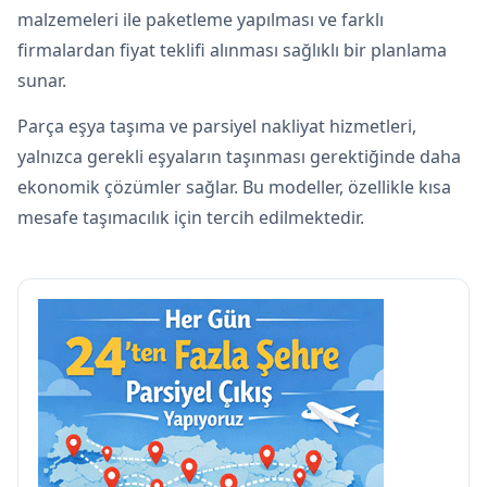
malzemeleri ile paketleme yapılması ve farklı
firmalardan fiyat teklifi alınması sağlıklı bir planlama
sunar.
Parça eşya taşıma ve parsiyel nakliyat hizmetleri,
yalnızca gerekli eşyaların taşınması gerektiğinde daha
ekonomik çözümler sağlar. Bu modeller, özellikle kısa
mesafe taşımacılık için tercih edilmektedir.