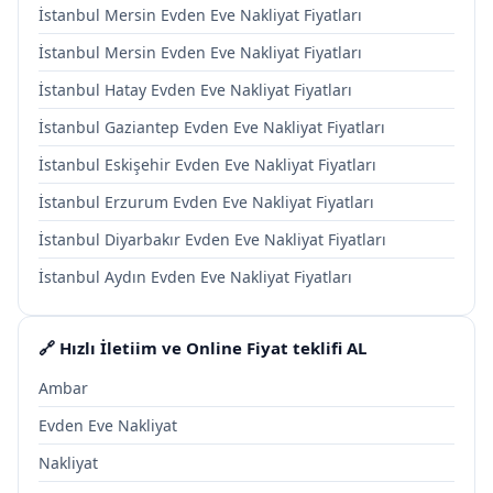
İstanbul Mersin Evden Eve Nakliyat Fiyatları
İstanbul Mersin Evden Eve Nakliyat Fiyatları
İstanbul Hatay Evden Eve Nakliyat Fiyatları
İstanbul Gaziantep Evden Eve Nakliyat Fiyatları
İstanbul Eskişehir Evden Eve Nakliyat Fiyatları
İstanbul Erzurum Evden Eve Nakliyat Fiyatları
İstanbul Diyarbakır Evden Eve Nakliyat Fiyatları
İstanbul Aydın Evden Eve Nakliyat Fiyatları
🔗 Hızlı İletiim ve Online Fiyat teklifi AL
Ambar
Evden Eve Nakliyat
Nakliyat