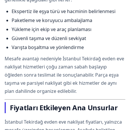
Ekspertiz ile eşya türü ve hacminin belirlenmesi
Paketleme ve koruyucu ambalajlama
Yükleme için ekip ve araç planlaması
Güvenli taşıma ve düzenli sevkiyat
Varışta boşaltma ve yönlendirme
Mesafe avantajı nedeniyle İstanbul Tekirdağ evden eve
nakliyat hizmetleri çoğu zaman sabah başlayıp
öğleden sonra teslimat ile sonuçlanabilir. Parça eşya
taşıma ve parsiyel nakliyat gibi ek hizmetler de aynı
plan dahilinde organize edilebilir.
Fiyatları Etkileyen Ana Unsurlar
İstanbul Tekirdağ evden eve nakliyat fiyatları, yalnızca