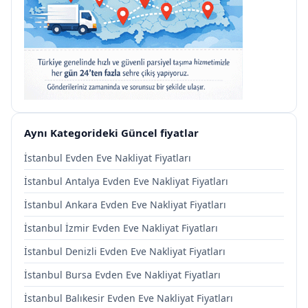
Aynı Kategorideki Güncel fiyatlar
İstanbul Evden Eve Nakliyat Fiyatları
İstanbul Antalya Evden Eve Nakliyat Fiyatları
İstanbul Ankara Evden Eve Nakliyat Fiyatları
İstanbul İzmir Evden Eve Nakliyat Fiyatları
İstanbul Denizli Evden Eve Nakliyat Fiyatları
İstanbul Bursa Evden Eve Nakliyat Fiyatları
İstanbul Balıkesir Evden Eve Nakliyat Fiyatları