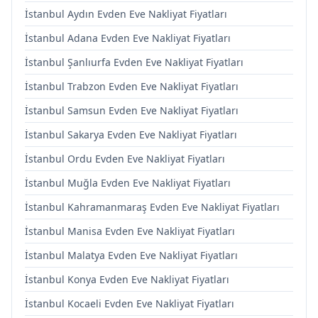
İstanbul Aydın Evden Eve Nakliyat Fiyatları
İstanbul Adana Evden Eve Nakliyat Fiyatları
İstanbul Şanlıurfa Evden Eve Nakliyat Fiyatları
İstanbul Trabzon Evden Eve Nakliyat Fiyatları
İstanbul Samsun Evden Eve Nakliyat Fiyatları
İstanbul Sakarya Evden Eve Nakliyat Fiyatları
İstanbul Ordu Evden Eve Nakliyat Fiyatları
İstanbul Muğla Evden Eve Nakliyat Fiyatları
İstanbul Kahramanmaraş Evden Eve Nakliyat Fiyatları
İstanbul Manisa Evden Eve Nakliyat Fiyatları
İstanbul Malatya Evden Eve Nakliyat Fiyatları
İstanbul Konya Evden Eve Nakliyat Fiyatları
İstanbul Kocaeli Evden Eve Nakliyat Fiyatları