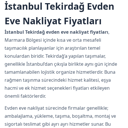
İstanbul Tekirdağ Evden
Eve Nakliyat Fiyatları
İstanbul Tekirdağ evden eve nakliyat fiyatları
,
Marmara Bölgesi içinde kısa ve orta mesafeli
taşımacılık planlayanlar için araştırılan temel
konulardan biridir. Tekirdağ’a yapılan taşımalar,
genellikle İstanbul’dan çıkışla birlikte aynı gün içinde
tamamlanabilen lojistik organize hizmetlerdir. Buna
rağmen taşınma sürecindeki hizmet kalitesi, eşya
hacmi ve ek hizmet seçenekleri fiyatları etkileyen
önemli faktörlerdir.
Evden eve nakliyat sürecinde firmalar genellikle;
ambalajlama, yükleme, taşıma, boşaltma, montaj ve
sigortalı teslimat gibi ayrı ayrı hizmetler sunar. Bu