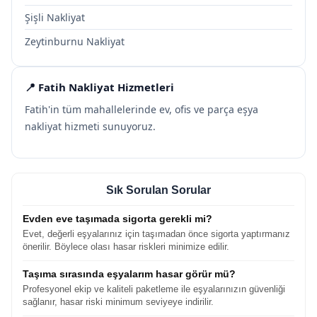
Şişli Nakliyat
Zeytinburnu Nakliyat
📍 Fatih Nakliyat Hizmetleri
Fatih'in tüm mahallelerinde ev, ofis ve parça eşya
nakliyat hizmeti sunuyoruz.
Sık Sorulan Sorular
Evden eve taşımada sigorta gerekli mi?
Evet, değerli eşyalarınız için taşımadan önce sigorta yaptırmanız
önerilir. Böylece olası hasar riskleri minimize edilir.
Taşıma sırasında eşyalarım hasar görür mü?
Profesyonel ekip ve kaliteli paketleme ile eşyalarınızın güvenliği
sağlanır, hasar riski minimum seviyeye indirilir.