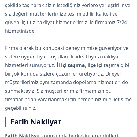
şekilde taşınarak sizin istediğiniz yerlere yerleştirilir ve
siz değerli müşterilerimize teslim edilir. Kaliteli ve
güvenilir, titiz nakliyat hizmetlerimiz ile firmamız 7/24
hizmetinizde.
Firma olarak bu konudaki deneyimimize güveniyor ve
sizlere uygun fiyat koşulları ile ideal fiyata nakliyat
hizmetleri sunuyoruz.
İl içi taşıma
,
ilçe içi
taşıma gibi
birçok konuda sizlere çözümler üretiyoruz. Dileyen
müşterilerimiz aynı zamanda depolama hizmetleri de
sunmaktayız. Siz müşterilerimiz firmamızın bu
fırsatlarından yararlanmak için hemen bizimle iletişime
geçebilirsiniz.
Fatih Nakliyat
Fatih Nakliyat
konusunda herkesin tereddütleri