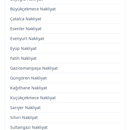
Büyükçekmece Nakliyat
Çatalca Nakliyat
Esenler Nakliyat
Esenyurt Nakliyat
Eyüp Nakliyat
Fatih Nakliyat
Gaziosmanpaşa Nakliyat
Güngören Nakliyat
Kağıthane Nakliyat
Küçükçekmece Nakliyat
Sarıyer Nakliyat
Silivri Nakliyat
Sultangazi Nakliyat