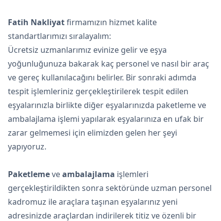
Fatih Nakliyat
firmamızın hizmet kalite
standartlarımızı sıralayalım:
Ücretsiz uzmanlarımız evinize gelir ve eşya
yoğunluğunuza bakarak kaç personel ve nasıl bir araç
ve gereç kullanılacağını belirler. Bir sonraki adımda
tespit işlemleriniz gerçekleştirilerek tespit edilen
eşyalarınızla birlikte diğer eşyalarınızda paketleme ve
ambalajlama işlemi yapılarak eşyalarınıza en ufak bir
zarar gelmemesi için elimizden gelen her şeyi
yapıyoruz.
Paketleme
ve
ambalajlama
işlemleri
gerçekleştirildikten sonra sektöründe uzman personel
kadromuz ile araçlara taşınan eşyalarınız yeni
adresinizde araçlardan indirilerek titiz ve özenli bir