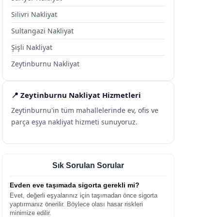
Silivri Nakliyat
Sultangazi Nakliyat
Şişli Nakliyat
Zeytinburnu Nakliyat
📍 Zeytinburnu Nakliyat Hizmetleri
Zeytinburnu'in tüm mahallelerinde ev, ofis ve
parça eşya nakliyat hizmeti sunuyoruz.
Sık Sorulan Sorular
Evden eve taşımada sigorta gerekli mi?
Evet, değerli eşyalarınız için taşımadan önce sigorta
yaptırmanız önerilir. Böylece olası hasar riskleri
minimize edilir.