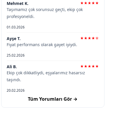
Mehmet K.
★★★★★
Taşımamız çok sorunsuz geçti, ekip çok
profesyoneldi.
01.03.2026
Ayşe T.
★★★★☆
Fiyat performans olarak gayet iyiydi.
25.02.2026
Ali B.
★★★★★
Ekip çok dikkatliydi, eşyalarımız hasarsız
taşındı.
20.02.2026
Tüm Yorumları Gör →