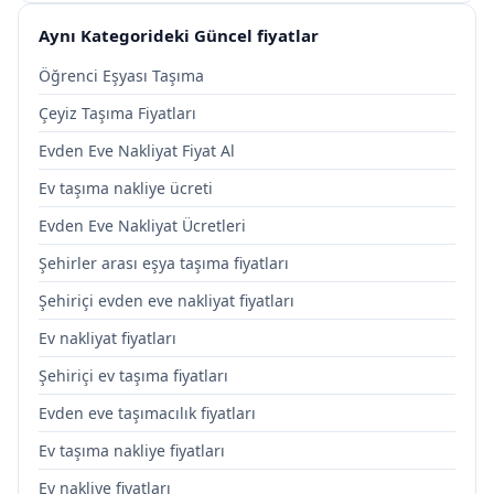
Aynı Kategorideki Güncel fiyatlar
Öğrenci Eşyası Taşıma
Çeyiz Taşıma Fiyatları
Evden Eve Nakliyat Fiyat Al
Ev taşıma nakliye ücreti
Evden Eve Nakliyat Ücretleri
Şehirler arası eşya taşıma fiyatları
Şehiriçi evden eve nakliyat fiyatları
Ev nakliyat fiyatları
Şehiriçi ev taşıma fiyatları
Evden eve taşımacılık fiyatları
Ev taşıma nakliye fiyatları
Ev nakliye fiyatları