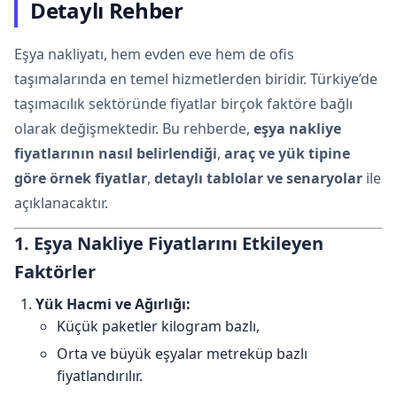
Detaylı Rehber
Eşya nakliyatı, hem evden eve hem de ofis
taşımalarında en temel hizmetlerden biridir. Türkiye’de
taşımacılık sektöründe fiyatlar birçok faktöre bağlı
olarak değişmektedir. Bu rehberde,
eşya nakliye
fiyatlarının nasıl belirlendiği
,
araç ve yük tipine
göre örnek fiyatlar
,
detaylı tablolar ve senaryolar
ile
açıklanacaktır.
1. Eşya Nakliye Fiyatlarını Etkileyen
Faktörler
Yük Hacmi ve Ağırlığı:
Küçük paketler kilogram bazlı,
Orta ve büyük eşyalar metreküp bazlı
fiyatlandırılır.