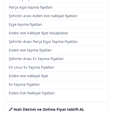
Parça eşya taşıma fiyatları
Şehirler arası evden eve nakliyat fiyatları
Eşya taşıma fiyatları
Evden eve nakliyat fiyat hesaplama
Şehirler Arası Parça Eşya Taşıma Fiyatları
Evden eve taşıma fiyatları
Şehirler Arası Ev Taşıma Fiyatları
En Ucuz Ev Taşıma Fiyatları
Evden eve nakliyat fiyat
Ev Taşıma Fiyatları
Evden Eve Nakliyat Fiyatları
🔗 Hızlı İletiim ve Online Fiyat teklifi AL