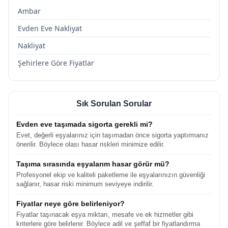
Ambar
Evden Eve Nakliyat
Nakliyat
Şehirlere Göre Fiyatlar
Sık Sorulan Sorular
Evden eve taşımada sigorta gerekli mi?
Evet, değerli eşyalarınız için taşımadan önce sigorta yaptırmanız
önerilir. Böylece olası hasar riskleri minimize edilir.
Taşıma sırasında eşyalarım hasar görür mü?
Profesyonel ekip ve kaliteli paketleme ile eşyalarınızın güvenliği
sağlanır, hasar riski minimum seviyeye indirilir.
Fiyatlar neye göre belirleniyor?
Fiyatlar taşınacak eşya miktarı, mesafe ve ek hizmetler gibi
kriterlere göre belirlenir. Böylece adil ve şeffaf bir fiyatlandırma