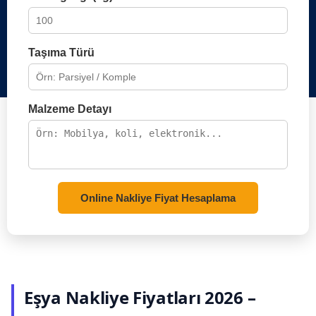
Taşıma Türü
Malzeme Detayı
Online Nakliye Fiyat Hesaplama
Eşya Nakliye Fiyatları 2026 –