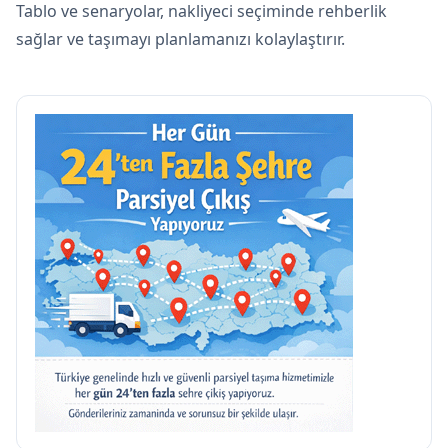
Tablo ve senaryolar, nakliyeci seçiminde rehberlik
sağlar ve taşımayı planlamanızı kolaylaştırır.