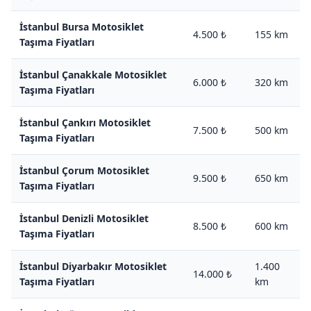
İstanbul Bursa Motosiklet
4.500 ₺
155 km
Taşıma Fiyatları
İstanbul Çanakkale Motosiklet
6.000 ₺
320 km
Taşıma Fiyatları
İstanbul Çankırı Motosiklet
7.500 ₺
500 km
Taşıma Fiyatları
İstanbul Çorum Motosiklet
9.500 ₺
650 km
Taşıma Fiyatları
İstanbul Denizli Motosiklet
8.500 ₺
600 km
Taşıma Fiyatları
İstanbul Diyarbakır Motosiklet
1.400
14.000 ₺
Taşıma Fiyatları
km