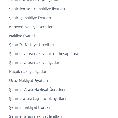
Şehirden şehire nakliye fiyatları
Şehir içi nakliye fiyatları
Kamyon Nakliye Ücretleri
Nakliye fiyat al
Şehir İçi Nakliye Ücretleri
Şehirler arası nakliye ücreti hesaplama
Şehirler arası nakliye fiyatları
Küçük nakliye fiyatları
Ucuz Nakliyat Fiyatları
Şehirler Arası Nakliyat Ücretleri
Şehirlerarası taşımacılık fiyatları
Şehiriçi nakliyat fiyatları
Şehirler arası nakliyat fiyatları