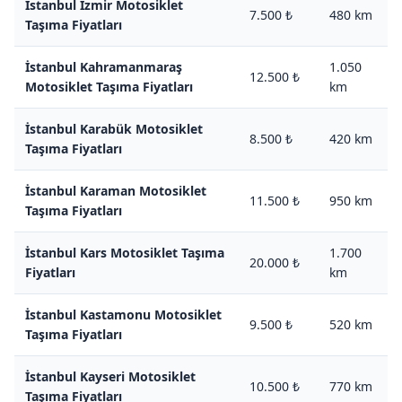
İstanbul İzmir Motosiklet
7.500 ₺
480 km
Taşıma Fiyatları
İstanbul Kahramanmaraş
1.050
12.500 ₺
Motosiklet Taşıma Fiyatları
km
İstanbul Karabük Motosiklet
8.500 ₺
420 km
Taşıma Fiyatları
İstanbul Karaman Motosiklet
11.500 ₺
950 km
Taşıma Fiyatları
İstanbul Kars Motosiklet Taşıma
1.700
20.000 ₺
Fiyatları
km
İstanbul Kastamonu Motosiklet
9.500 ₺
520 km
Taşıma Fiyatları
İstanbul Kayseri Motosiklet
10.500 ₺
770 km
Taşıma Fiyatları