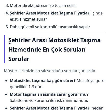
Motor direkt adresinize teslim edilir
Şehirler Arası Motosiklet Taşıma Fiyatları
içinde
ekstra hizmet sunar
Daha güvenli ve kontrollü taşımacılık yapılır
Şehirler Arası Motosiklet Taşıma
Hizmetinde En Çok Sorulan
Sorular
Müşterilerimizin en sık sorduğu sorular şunlardır:
Motosiklet taşıma kaç gün sürer?
Mesafeye göre
genellikle 1-3 gün.
Motor taşıma sırasında zarar görür mü?
Sabitleme ve koruma ile risk minimumdur.
Şehirler Arası Motosiklet Taşıma Fiyatları
neden