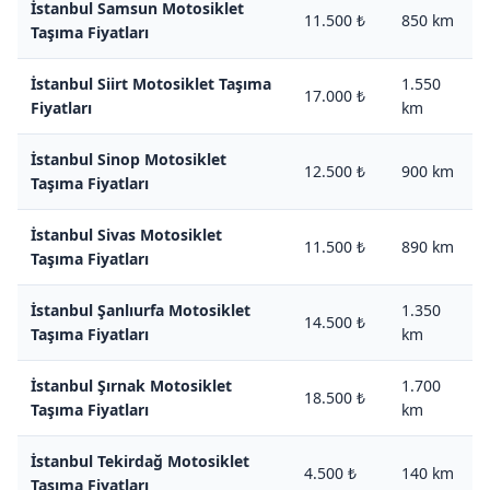
İstanbul Samsun Motosiklet
11.500 ₺
850 km
Taşıma Fiyatları
İstanbul Siirt Motosiklet Taşıma
1.550
17.000 ₺
Fiyatları
km
İstanbul Sinop Motosiklet
12.500 ₺
900 km
Taşıma Fiyatları
İstanbul Sivas Motosiklet
11.500 ₺
890 km
Taşıma Fiyatları
İstanbul Şanlıurfa Motosiklet
1.350
14.500 ₺
Taşıma Fiyatları
km
İstanbul Şırnak Motosiklet
1.700
18.500 ₺
Taşıma Fiyatları
km
İstanbul Tekirdağ Motosiklet
4.500 ₺
140 km
Taşıma Fiyatları