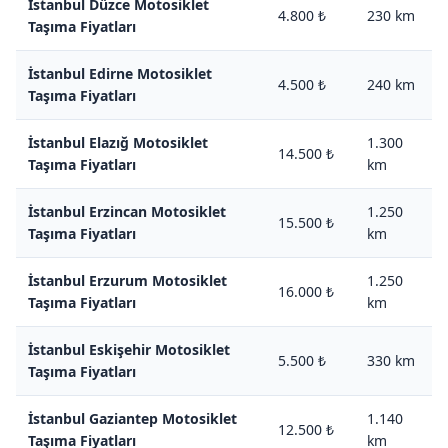
İstanbul Düzce Motosiklet
4.800 ₺
230 km
Taşıma Fiyatları
İstanbul Edirne Motosiklet
4.500 ₺
240 km
Taşıma Fiyatları
İstanbul Elazığ Motosiklet
1.300
14.500 ₺
Taşıma Fiyatları
km
İstanbul Erzincan Motosiklet
1.250
15.500 ₺
Taşıma Fiyatları
km
İstanbul Erzurum Motosiklet
1.250
16.000 ₺
Taşıma Fiyatları
km
İstanbul Eskişehir Motosiklet
5.500 ₺
330 km
Taşıma Fiyatları
İstanbul Gaziantep Motosiklet
1.140
12.500 ₺
Taşıma Fiyatları
km