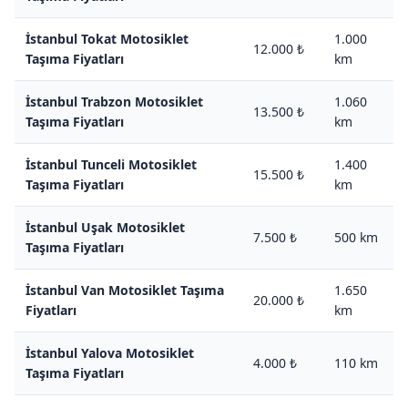
İstanbul Tokat Motosiklet
1.000
12.000 ₺
Taşıma Fiyatları
km
İstanbul Trabzon Motosiklet
1.060
13.500 ₺
Taşıma Fiyatları
km
İstanbul Tunceli Motosiklet
1.400
15.500 ₺
Taşıma Fiyatları
km
İstanbul Uşak Motosiklet
7.500 ₺
500 km
Taşıma Fiyatları
İstanbul Van Motosiklet Taşıma
1.650
20.000 ₺
Fiyatları
km
İstanbul Yalova Motosiklet
4.000 ₺
110 km
Taşıma Fiyatları