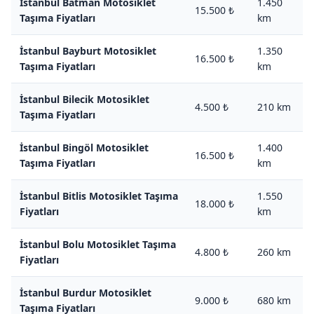
İstanbul Batman Motosiklet
1.450
15.500 ₺
Taşıma Fiyatları
km
İstanbul Bayburt Motosiklet
1.350
16.500 ₺
Taşıma Fiyatları
km
İstanbul Bilecik Motosiklet
4.500 ₺
210 km
Taşıma Fiyatları
İstanbul Bingöl Motosiklet
1.400
16.500 ₺
Taşıma Fiyatları
km
İstanbul Bitlis Motosiklet Taşıma
1.550
18.000 ₺
Fiyatları
km
İstanbul Bolu Motosiklet Taşıma
4.800 ₺
260 km
Fiyatları
İstanbul Burdur Motosiklet
9.000 ₺
680 km
Taşıma Fiyatları