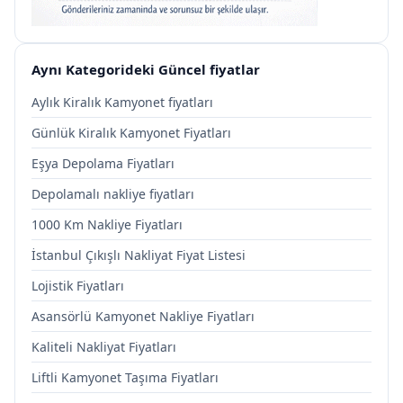
Aynı Kategorideki Güncel fiyatlar
Aylık Kiralık Kamyonet fiyatları
Günlük Kiralık Kamyonet Fiyatları
Eşya Depolama Fiyatları
Depolamalı nakliye fiyatları
1000 Km Nakliye Fiyatları
İstanbul Çıkışlı Nakliyat Fiyat Listesi
Lojistik Fiyatları
Asansörlü Kamyonet Nakliye Fiyatları
Kaliteli Nakliyat Fiyatları
Liftli Kamyonet Taşıma Fiyatları