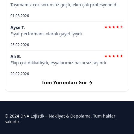
Taşımamız çok sorunsuz geçti, ekip çok profesyoneldi.
01.03.2026
Ayşe T.
★★★★☆
Fiyat performans olarak gayet iyiydi.
25.02.2026
Ali B.
★★★★★
Ekip çok dikkatliydi, eşyalarımız hasarsız taşındı.
20.02.2026
Tüm Yorumları Gör →
© 2024 DNA Lojistik – Nakliyat & Depolama. Tüm hakları
saklıdır.