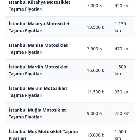
İstanbul Kütahya Motosiklet
7.000 ₺
420 km
Taşıma Fiyatları
İstanbul Malatya Motosiklet
1.150
13.500 ₺
Taşıma Fiyatları
km
İstanbul Manisa Motosiklet
7.500 ₺
470 km
Taşıma Fiyatları
İstanbul Mardin Motosiklet
1.500
16.000 ₺
Taşıma Fiyatları
km
İstanbul Mersin Motosiklet
11.500 ₺
950 km
Taşıma Fiyatları
İstanbul Muğla Motosiklet
9.000 ₺
720 km
Taşıma Fiyatları
İstanbul Muş Motosiklet Taşıma
1.600
18.000 ₺
Fiyatları
km