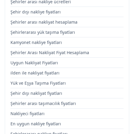
Şehirler arası nakliye ücretleri
Şehir dışı nakliye fiyatları
Şehirler arası nakliyat hesaplama
Şehirlerarası yük taşıma fiyatları
Kamyonet nakliye fiyatları
Şehirler Arası Nakliyat Fiyat Hesaplama
Uygun Nakliyat Fiyatları
ilden ile nakliyat fiyatları
Yük ve Eşya Taşıma Fiyatları
Şehir dışı nakliyat fiyatları
Şehirler arası taşımacılık fiyatları
Nakliyeci fiyatları
En uygun nakliye fiyatları
Şehirlerarası nakliye fiyatları