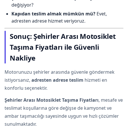
değişiyor?
Kapıdan teslim almak mümkün mü?
Evet,
adresten adrese hizmet veriyoruz.
Sonuç: Şehirler Arası Motosiklet
Taşıma Fiyatları ile Güvenli
Nakliye
Motorunuzu şehirler arasında güvenle göndermek
istiyorsanız,
adresten adrese teslim
hizmeti en
konforlu seçenektir.
Şehirler Arası Motosiklet Taşıma Fiyatları
, mesafe ve
teslimat koşullarına göre değişse de kamyonet ve
ambar taşımacılığı sayesinde uygun ve hızlı çözümler
sunulmaktadır.