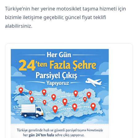
Türkiye’nin her yerine motosiklet taşıma hizmeti için
bizimle iletişime geçebilir, güncel fiyat teklifi
alabilirsiniz.