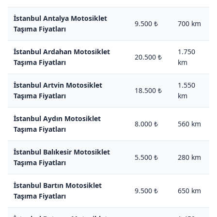
İstanbul Antalya Motosiklet
9.500 ₺
700 km
Taşıma Fiyatları
İstanbul Ardahan Motosiklet
1.750
20.500 ₺
Taşıma Fiyatları
km
İstanbul Artvin Motosiklet
1.550
18.500 ₺
Taşıma Fiyatları
km
İstanbul Aydın Motosiklet
8.000 ₺
560 km
Taşıma Fiyatları
İstanbul Balıkesir Motosiklet
5.500 ₺
280 km
Taşıma Fiyatları
İstanbul Bartın Motosiklet
9.500 ₺
650 km
Taşıma Fiyatları