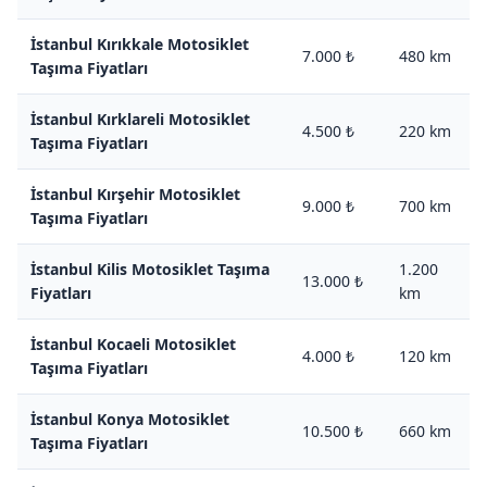
İstanbul Kırıkkale Motosiklet
7.000 ₺
480 km
Taşıma Fiyatları
İstanbul Kırklareli Motosiklet
4.500 ₺
220 km
Taşıma Fiyatları
İstanbul Kırşehir Motosiklet
9.000 ₺
700 km
Taşıma Fiyatları
İstanbul Kilis Motosiklet Taşıma
1.200
13.000 ₺
Fiyatları
km
İstanbul Kocaeli Motosiklet
4.000 ₺
120 km
Taşıma Fiyatları
İstanbul Konya Motosiklet
10.500 ₺
660 km
Taşıma Fiyatları