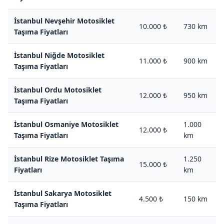
İstanbul Nevşehir Motosiklet
10.000 ₺
730 km
Taşıma Fiyatları
İstanbul Niğde Motosiklet
11.000 ₺
900 km
Taşıma Fiyatları
İstanbul Ordu Motosiklet
12.000 ₺
950 km
Taşıma Fiyatları
İstanbul Osmaniye Motosiklet
1.000
12.000 ₺
Taşıma Fiyatları
km
İstanbul Rize Motosiklet Taşıma
1.250
15.000 ₺
Fiyatları
km
İstanbul Sakarya Motosiklet
4.500 ₺
150 km
Taşıma Fiyatları