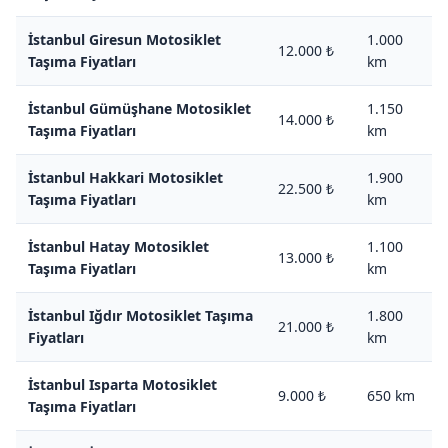
İstanbul Giresun Motosiklet
1.000
12.000 ₺
Taşıma Fiyatları
km
İstanbul Gümüşhane Motosiklet
1.150
14.000 ₺
Taşıma Fiyatları
km
İstanbul Hakkari Motosiklet
1.900
22.500 ₺
Taşıma Fiyatları
km
İstanbul Hatay Motosiklet
1.100
13.000 ₺
Taşıma Fiyatları
km
İstanbul Iğdır Motosiklet Taşıma
1.800
21.000 ₺
Fiyatları
km
İstanbul Isparta Motosiklet
9.000 ₺
650 km
Taşıma Fiyatları