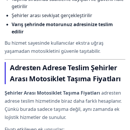
getirilir
Şehirler arası sevkiyat gerçekleştirilir
Varış şehrinde motorunuz adresinize teslim
edilir
Bu hizmet sayesinde kullanıcılar ekstra uğraş
yaşamadan motosikletini güvenle taşıtabilir.
Adresten Adrese Teslim Şehirler
Arası Motosiklet Taşıma Fiyatları
Şehirler Arası Motosiklet Taşıma Fiyatları
adresten
adrese teslim hizmetinde biraz daha farklı hesaplanır.
Çünkü burada sadece taşıma değil, aynı zamanda ek
lojistik hizmetler de sunulur.
Fiyatı etkileyen ek unsurlar: