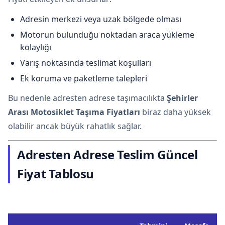
Adresin merkezi veya uzak bölgede olması
Motorun bulunduğu noktadan araca yükleme
kolaylığı
Varış noktasında teslimat koşulları
Ek koruma ve paketleme talepleri
Bu nedenle adresten adrese taşımacılıkta
Şehirler
Arası Motosiklet Taşıma Fiyatları
biraz daha yüksek
olabilir ancak büyük rahatlık sağlar.
Adresten Adrese Teslim Güncel
Fiyat Tablosu