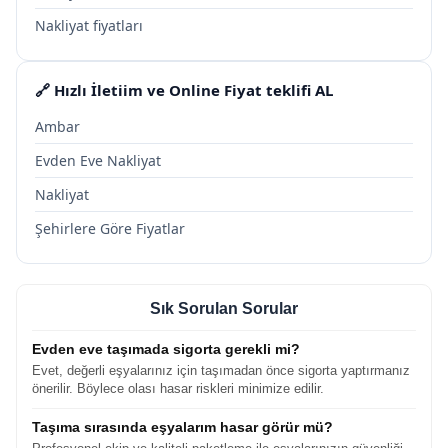
Nakliyat fiyatları
🔗 Hızlı İletiim ve Online Fiyat teklifi AL
Ambar
Evden Eve Nakliyat
Nakliyat
Şehirlere Göre Fiyatlar
Sık Sorulan Sorular
Evden eve taşımada sigorta gerekli mi?
Evet, değerli eşyalarınız için taşımadan önce sigorta yaptırmanız
önerilir. Böylece olası hasar riskleri minimize edilir.
Taşıma sırasında eşyalarım hasar görür mü?