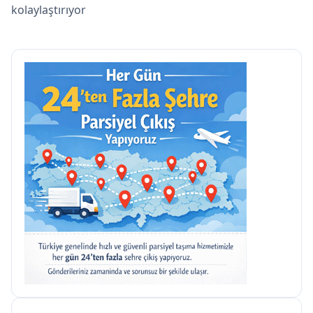
kolaylaştırıyor