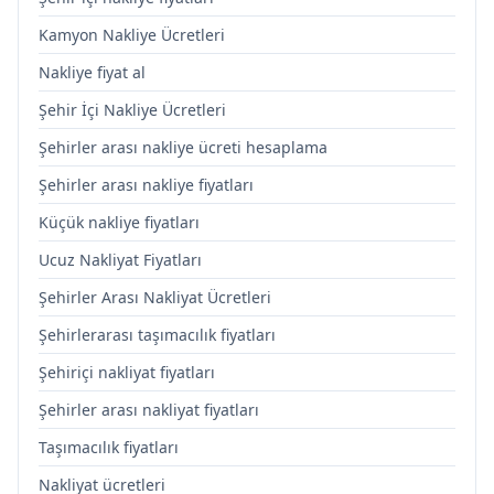
Kamyon Nakliye Ücretleri
Nakliye fiyat al
Şehir İçi Nakliye Ücretleri
Şehirler arası nakliye ücreti hesaplama
Şehirler arası nakliye fiyatları
Küçük nakliye fiyatları
Ucuz Nakliyat Fiyatları
Şehirler Arası Nakliyat Ücretleri
Şehirlerarası taşımacılık fiyatları
Şehiriçi nakliyat fiyatları
Şehirler arası nakliyat fiyatları
Taşımacılık fiyatları
Nakliyat ücretleri