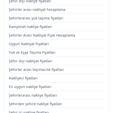
Şehir dışı nakliye fiyatları
Şehirler arası nakliyat hesaplama
Şehirlerarası yük taşıma fiyatları
Kamyonet nakliye fiyatları
Şehirler Arası Nakliyat Fiyat Hesaplama
Uygun Nakliyat Fiyatları
Yük ve Eşya Taşıma Fiyatları
Şehir dışı nakliyat fiyatları
Şehirler arası taşımacılık fiyatları
Nakliyeci fiyatları
En uygun nakliye fiyatları
Şehirlerarası nakliye fiyatları
Şehirden şehire nakliye fiyatları
Şehir içi nakliye fiyatları