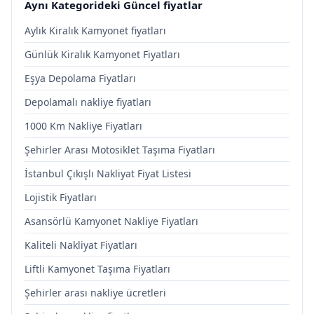
Aynı Kategorideki Güncel fiyatlar
Aylık Kiralık Kamyonet fiyatları
Günlük Kiralık Kamyonet Fiyatları
Eşya Depolama Fiyatları
Depolamalı nakliye fiyatları
1000 Km Nakliye Fiyatları
Şehirler Arası Motosiklet Taşıma Fiyatları
İstanbul Çıkışlı Nakliyat Fiyat Listesi
Lojistik Fiyatları
Asansörlü Kamyonet Nakliye Fiyatları
Kaliteli Nakliyat Fiyatları
Liftli Kamyonet Taşıma Fiyatları
Şehirler arası nakliye ücretleri