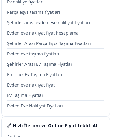
Ev nakliye fiyatları
Parça eşya taşıma fiyatları
Şehirler arası evden eve nakliyat fiyatları
Evden eve nakliyat fiyat hesaplama
Şehirler Arası Parça Eşya Taşıma Fiyatları
Evden eve taşıma fiyatları
Şehirler Arası Ev Taşıma Fiyatları
En Ucuz Ev Taşıma Fiyatları
Evden eve nakliyat fiyat
Ev Taşıma Fiyatları
Evden Eve Nakliyat Fiyatları
🔗 Hızlı İletiim ve Online Fiyat teklifi AL
Ambar