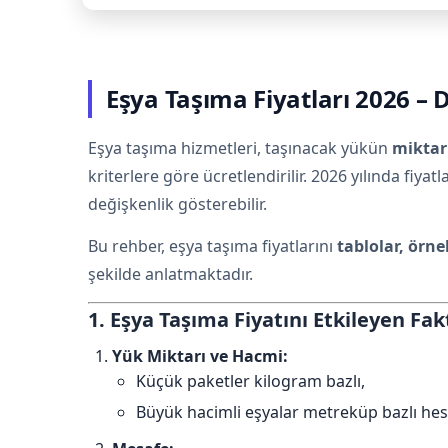
Eşya Taşıma Fiyatları 2026 – 
Eşya taşıma hizmetleri, taşınacak yükün
miktarı
kriterlere göre ücretlendirilir. 2026 yılında fiyatl
değişkenlik gösterebilir.
Bu rehber, eşya taşıma fiyatlarını
tablolar, örn
şekilde anlatmaktadır.
1. Eşya Taşıma Fiyatını Etkileyen Fak
Yük Miktarı ve Hacmi:
Küçük paketler kilogram bazlı,
Büyük hacimli eşyalar metreküp bazlı hes