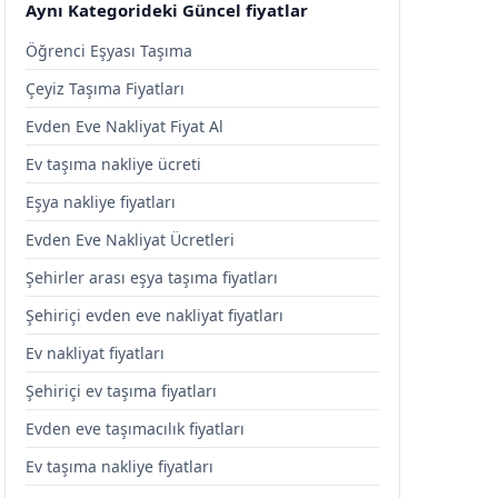
Aynı Kategorideki Güncel fiyatlar
Öğrenci Eşyası Taşıma
Çeyiz Taşıma Fiyatları
Evden Eve Nakliyat Fiyat Al
Ev taşıma nakliye ücreti
Eşya nakliye fiyatları
Evden Eve Nakliyat Ücretleri
Şehirler arası eşya taşıma fiyatları
Şehiriçi evden eve nakliyat fiyatları
Ev nakliyat fiyatları
Şehiriçi ev taşıma fiyatları
Evden eve taşımacılık fiyatları
Ev taşıma nakliye fiyatları