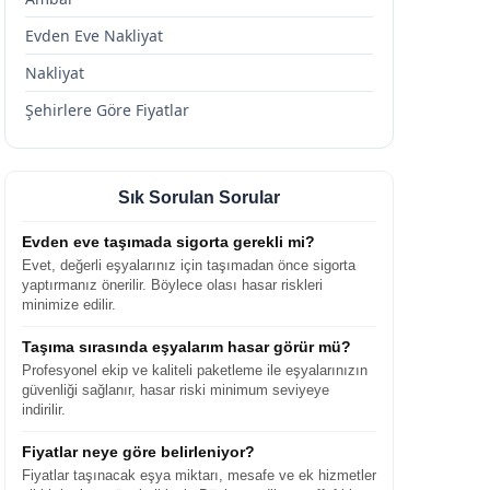
Evden Eve Nakliyat
Nakliyat
Şehirlere Göre Fiyatlar
Sık Sorulan Sorular
Evden eve taşımada sigorta gerekli mi?
Evet, değerli eşyalarınız için taşımadan önce sigorta
yaptırmanız önerilir. Böylece olası hasar riskleri
minimize edilir.
Taşıma sırasında eşyalarım hasar görür mü?
Profesyonel ekip ve kaliteli paketleme ile eşyalarınızın
güvenliği sağlanır, hasar riski minimum seviyeye
indirilir.
Fiyatlar neye göre belirleniyor?
Fiyatlar taşınacak eşya miktarı, mesafe ve ek hizmetler