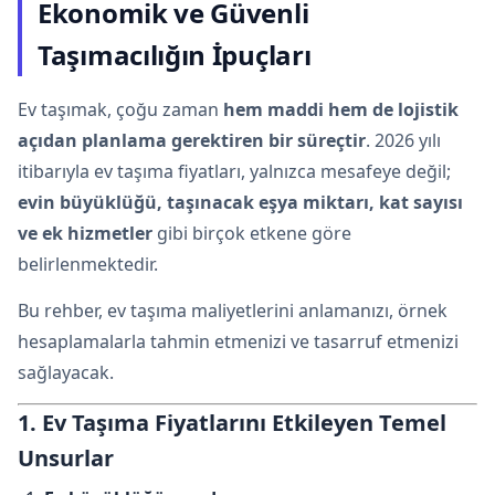
Ekonomik ve Güvenli
Taşımacılığın İpuçları
Ev taşımak, çoğu zaman
hem maddi hem de lojistik
açıdan planlama gerektiren bir süreçtir
. 2026 yılı
itibarıyla ev taşıma fiyatları, yalnızca mesafeye değil;
evin büyüklüğü, taşınacak eşya miktarı, kat sayısı
ve ek hizmetler
gibi birçok etkene göre
belirlenmektedir.
Bu rehber, ev taşıma maliyetlerini anlamanızı, örnek
hesaplamalarla tahmin etmenizi ve tasarruf etmenizi
sağlayacak.
1. Ev Taşıma Fiyatlarını Etkileyen Temel
Unsurlar