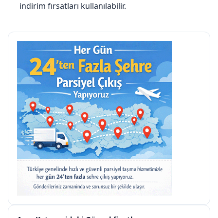
indirim fırsatları kullanılabilir.