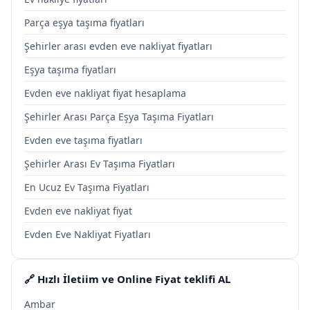
Parça eşya taşıma fiyatları
Şehirler arası evden eve nakliyat fiyatları
Eşya taşıma fiyatları
Evden eve nakliyat fiyat hesaplama
Şehirler Arası Parça Eşya Taşıma Fiyatları
Evden eve taşıma fiyatları
Şehirler Arası Ev Taşıma Fiyatları
En Ucuz Ev Taşıma Fiyatları
Evden eve nakliyat fiyat
Evden Eve Nakliyat Fiyatları
🔗 Hızlı İletiim ve Online Fiyat teklifi AL
Ambar