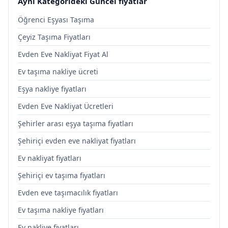
Aynı Kategorideki Güncel fiyatlar
Öğrenci Eşyası Taşıma
Çeyiz Taşıma Fiyatları
Evden Eve Nakliyat Fiyat Al
Ev taşıma nakliye ücreti
Eşya nakliye fiyatları
Evden Eve Nakliyat Ücretleri
Şehirler arası eşya taşıma fiyatları
Şehiriçi evden eve nakliyat fiyatları
Ev nakliyat fiyatları
Şehiriçi ev taşıma fiyatları
Evden eve taşımacılık fiyatları
Ev taşıma nakliye fiyatları
Ev nakliye fiyatları