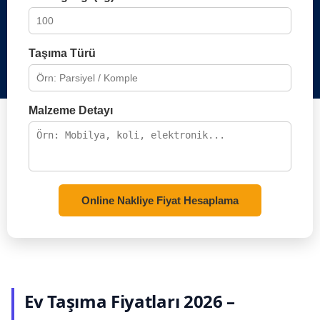
Taşıma Türü
Malzeme Detayı
Online Nakliye Fiyat Hesaplama
Ev Taşıma Fiyatları 2026 –