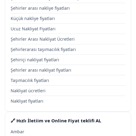
Şehirler arası nakliye fiyatları
Küçük nakliye fiyatları
Ucuz Nakliyat Fiyatları
Şehirler Arası Nakliyat Ücretleri
Şehirlerarası taşımacılık fiyatları
Şehiriçi nakliyat fiyatları
Şehirler arası nakliyat fiyatları
Taşımacılık fiyatları
Nakliyat ücretleri
Nakliyat fiyatları
🔗 Hızlı İletiim ve Online Fiyat teklifi AL
Ambar