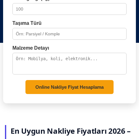
Taşıma Türü
Malzeme Detayı
Online Nakliye Fiyat Hesaplama
En Uygun Nakliye Fiyatları 2026 –