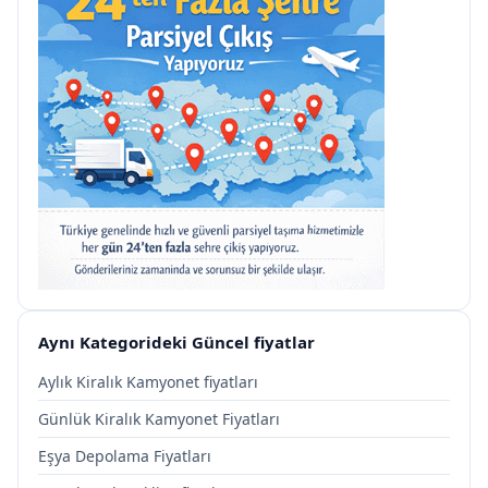
Aynı Kategorideki Güncel fiyatlar
Aylık Kiralık Kamyonet fiyatları
Günlük Kiralık Kamyonet Fiyatları
Eşya Depolama Fiyatları