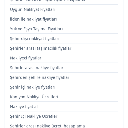
Uygun Nakliyat Fiyatları
ilden ile nakliyat fiyatları
Yük ve Eşya Taşıma Fiyatları
Şehir dışı nakliyat fiyatları
Şehirler arası taşımacılık fiyatları
Nakliyeci fiyatları
Şehirlerarası nakliye fiyatları
Şehirden şehire nakliye fiyatları
Şehir içi nakliye fiyatları
Kamyon Nakliye Ücretleri
Nakliye fiyat al
Şehir İçi Nakliye Ücretleri
Şehirler arası nakliye ücreti hesaplama