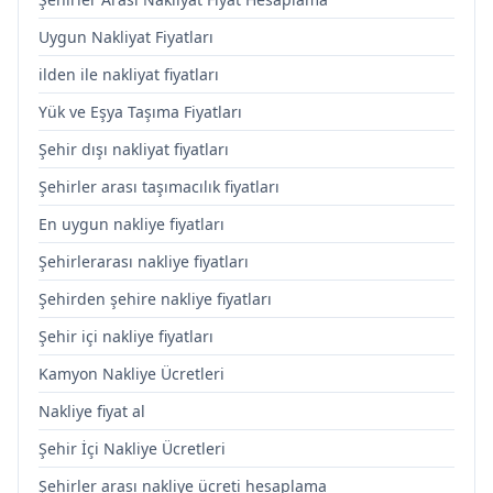
Uygun Nakliyat Fiyatları
ilden ile nakliyat fiyatları
Yük ve Eşya Taşıma Fiyatları
Şehir dışı nakliyat fiyatları
Şehirler arası taşımacılık fiyatları
En uygun nakliye fiyatları
Şehirlerarası nakliye fiyatları
Şehirden şehire nakliye fiyatları
Şehir içi nakliye fiyatları
Kamyon Nakliye Ücretleri
Nakliye fiyat al
Şehir İçi Nakliye Ücretleri
Şehirler arası nakliye ücreti hesaplama