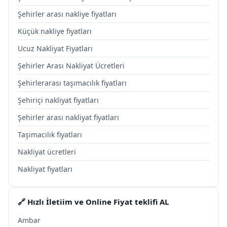
Şehirler arası nakliye fiyatları
Küçük nakliye fiyatları
Ucuz Nakliyat Fiyatları
Şehirler Arası Nakliyat Ücretleri
Şehirlerarası taşımacılık fiyatları
Şehiriçi nakliyat fiyatları
Şehirler arası nakliyat fiyatları
Taşımacılık fiyatları
Nakliyat ücretleri
Nakliyat fiyatları
🔗 Hızlı İletiim ve Online Fiyat teklifi AL
Ambar