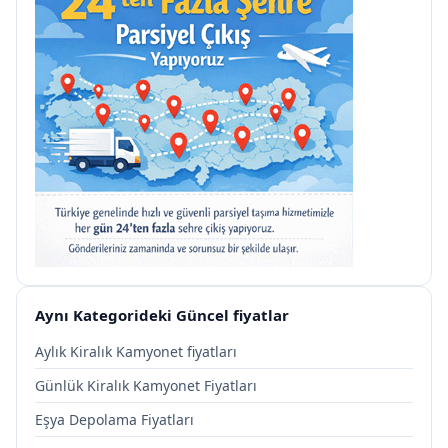
Aynı Kategorideki Güncel fiyatlar
Aylık Kiralık Kamyonet fiyatları
Günlük Kiralık Kamyonet Fiyatları
Eşya Depolama Fiyatları