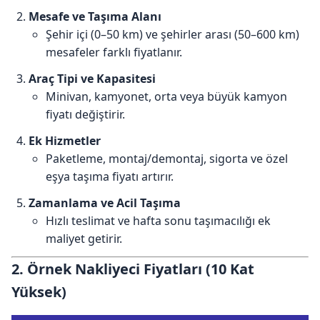
Mesafe ve Taşıma Alanı
Şehir içi (0–50 km) ve şehirler arası (50–600 km)
mesafeler farklı fiyatlanır.
Araç Tipi ve Kapasitesi
Minivan, kamyonet, orta veya büyük kamyon
fiyatı değiştirir.
Ek Hizmetler
Paketleme, montaj/demontaj, sigorta ve özel
eşya taşıma fiyatı artırır.
Zamanlama ve Acil Taşıma
Hızlı teslimat ve hafta sonu taşımacılığı ek
maliyet getirir.
2. Örnek Nakliyeci Fiyatları (10 Kat
Yüksek)