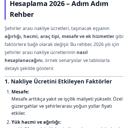
Hesaplama 2026 – Adım Adım
Rehber
Şehirler arası nakliye ücretleri, taşınacak eşyanın
ağırlığı, hacmi, araç tipi, mesafe ve ek hizmetler
gibi
faktörlere bağlı olarak değişir. Bu rehber, 2026 yılı için
şehirler arası nakliye ücretlerinin
nasıl
hesaplanacağını
, örnek senaryolar ve tablolarla
detaylı şekilde gösterir.
1. Nakliye Ücretini Etkileyen Faktörler
Mesafe:
Mesafe arttıkça yakıt ve işçilik maliyeti yükselir. Özel
güzergahlar ve şehirlerarası yoğun yollar fiyatı
etkiler.
Yük hacmi ve ağırlığı: