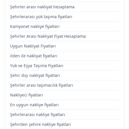
Şehirler arası nakliyat hesaplama
Şehirlerarası yük taşıma fiyatları
Kamyonet nakliye fiyatları
Şehirler Arası Nakliyat Fiyat Hesaplama
Uygun Nakliyat Fiyatları
ilden ile nakliyat fiyatları
Yük ve Eşya Taşıma Fiyatları
Şehir dışı nakliyat fiyatları
Şehirler arası taşımacılık fiyatları
Nakliyeci fiyatları
En uygun nakliye fiyatları
Şehirlerarası nakliye fiyatları
Şehirden şehire nakliye fiyatları