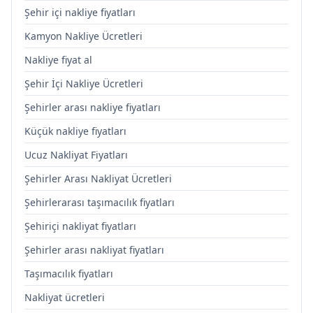
Şehir içi nakliye fiyatları
Kamyon Nakliye Ücretleri
Nakliye fiyat al
Şehir İçi Nakliye Ücretleri
Şehirler arası nakliye fiyatları
Küçük nakliye fiyatları
Ucuz Nakliyat Fiyatları
Şehirler Arası Nakliyat Ücretleri
Şehirlerarası taşımacılık fiyatları
Şehiriçi nakliyat fiyatları
Şehirler arası nakliyat fiyatları
Taşımacılık fiyatları
Nakliyat ücretleri