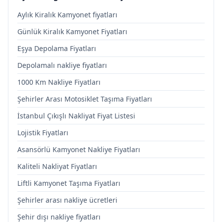
Aylık Kiralık Kamyonet fiyatları
Günlük Kiralık Kamyonet Fiyatları
Eşya Depolama Fiyatları
Depolamalı nakliye fiyatları
1000 Km Nakliye Fiyatları
Şehirler Arası Motosiklet Taşıma Fiyatları
İstanbul Çıkışlı Nakliyat Fiyat Listesi
Lojistik Fiyatları
Asansörlü Kamyonet Nakliye Fiyatları
Kaliteli Nakliyat Fiyatları
Liftli Kamyonet Taşıma Fiyatları
Şehirler arası nakliye ücretleri
Şehir dışı nakliye fiyatları