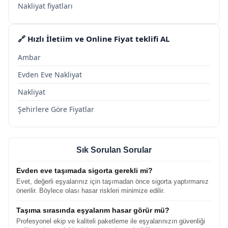
Nakliyat fiyatları
🔗 Hızlı İletiim ve Online Fiyat teklifi AL
Ambar
Evden Eve Nakliyat
Nakliyat
Şehirlere Göre Fiyatlar
Sık Sorulan Sorular
Evden eve taşımada sigorta gerekli mi?
Evet, değerli eşyalarınız için taşımadan önce sigorta yaptırmanız
önerilir. Böylece olası hasar riskleri minimize edilir.
Taşıma sırasında eşyalarım hasar görür mü?
Profesyonel ekip ve kaliteli paketleme ile eşyalarınızın güvenliği