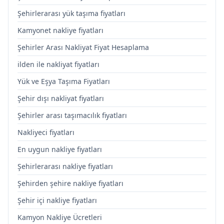
Şehirlerarası yük taşıma fiyatları
Kamyonet nakliye fiyatları
Şehirler Arası Nakliyat Fiyat Hesaplama
ilden ile nakliyat fiyatları
Yük ve Eşya Taşıma Fiyatları
Şehir dışı nakliyat fiyatları
Şehirler arası taşımacılık fiyatları
Nakliyeci fiyatları
En uygun nakliye fiyatları
Şehirlerarası nakliye fiyatları
Şehirden şehire nakliye fiyatları
Şehir içi nakliye fiyatları
Kamyon Nakliye Ücretleri