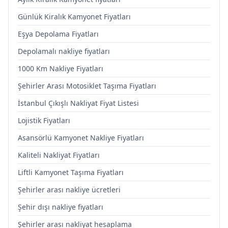
Günlük Kiralık Kamyonet Fiyatları
Eşya Depolama Fiyatları
Depolamalı nakliye fiyatları
1000 Km Nakliye Fiyatları
Şehirler Arası Motosiklet Taşıma Fiyatları
İstanbul Çıkışlı Nakliyat Fiyat Listesi
Lojistik Fiyatları
Asansörlü Kamyonet Nakliye Fiyatları
Kaliteli Nakliyat Fiyatları
Liftli Kamyonet Taşıma Fiyatları
Şehirler arası nakliye ücretleri
Şehir dışı nakliye fiyatları
Şehirler arası nakliyat hesaplama