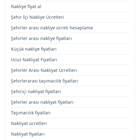
Nakliye fiyat al
Şehir İçi Nakliye Ücretleri
Şehirler arası nakliye ücreti hesaplama
Şehirler arası nakliye fiyatları
Küçük nakliye fiyatları
Ucuz Nakliyat Fiyatları
Şehirler Arası Nakliyat Ücretleri
Şehirlerarası taşımacılık fiyatları
Şehiriçi nakliyat fiyatları
Şehirler arası nakliyat fiyatları
Taşımacılık fiyatları
Nakliyat ücretleri
Nakliyat fiyatları