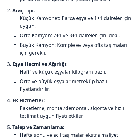
Araç Tipi:
Küçük Kamyonet: Parça eşya ve 1+1 daireler için
uygun.
Orta Kamyon: 2+1 ve 3+1 daireler için ideal.
Büyük Kamyon: Komple ev veya ofis taşımaları
için gerekli.
Eşya Hacmi ve Ağırlığı:
Hafif ve küçük eşyalar kilogram bazlı,
Orta ve büyük eşyalar metreküp bazlı
fiyatlandırılır.
Ek Hizmetler:
Paketleme, montaj/demontaj, sigorta ve hızlı
teslimat uygun fiyatı etkiler.
Talep ve Zamanlama:
Hafta sonu ve acil taşımalar ekstra maliyet