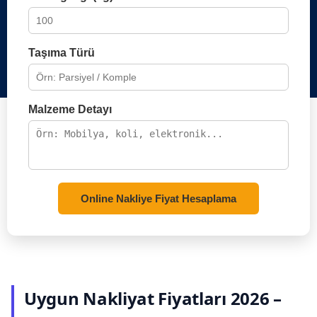
Taşıma Türü
Malzeme Detayı
Online Nakliye Fiyat Hesaplama
Uygun Nakliyat Fiyatları 2026 –